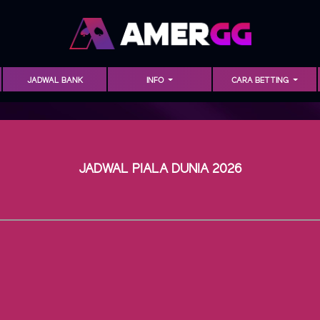
JADWAL BANK
INFO
CARA BETTING
JADWAL PIALA DUNIA 2026